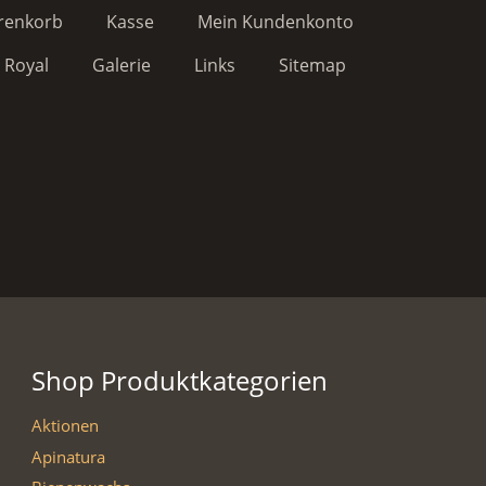
renkorb
Kasse
Mein Kundenkonto
 Royal
Galerie
Links
Sitemap
Shop Produktkategorien
Aktionen
Apinatura