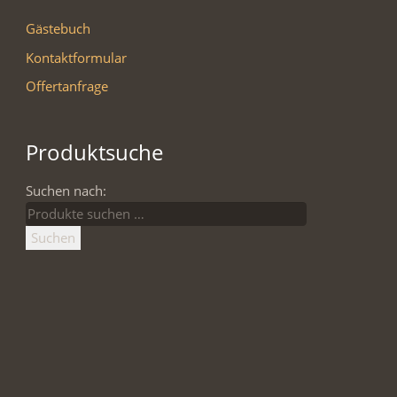
Gästebuch
Kontaktformular
Offertanfrage
Produktsuche
Suchen nach:
Suchen