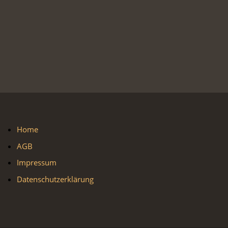
Home
AGB
Impressum
Datenschutzerklärung