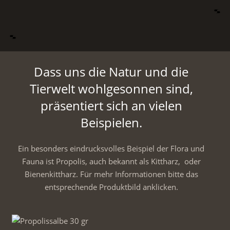
Dass uns die Natur und die
Tierwelt wohlgesonnen sind,
präsentiert sich an vielen
Beispielen.
Ein besonders eindrucksvolles Beispiel der Flora und
Fauna ist Propolis, auch bekannt als Kittharz, oder
Bienenkittharz. Für mehr Informationen bitte das
entsprechende Produktbild anklicken.