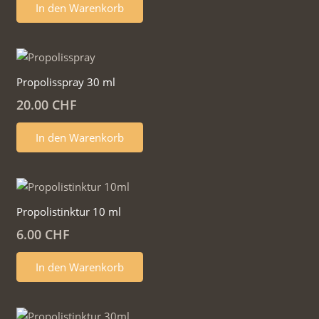
In den Warenkorb
Propolisspray 30 ml
20.00
CHF
In den Warenkorb
Propolistinktur 10 ml
6.00
CHF
In den Warenkorb