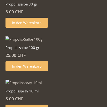
Propolissalbe 30 gr
8.00
CHF
In den Warenkorb
Propolissalbe 100 gr
25.00
CHF
In den Warenkorb
Propolisspray 10 ml
8.00
CHF