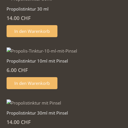
Propolistinktur 30 ml
14.00
CHF
In den Warenkorb
Propolistinktur 10ml mit Pinsel
6.00
CHF
In den Warenkorb
Propolistinktur 30ml mit Pinsel
14.00
CHF