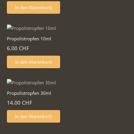
In den Warenkorb
Propolistropfen 10ml
6.00
CHF
In den Warenkorb
Propolistropfen 30ml
14.00
CHF
In den Warenkorb