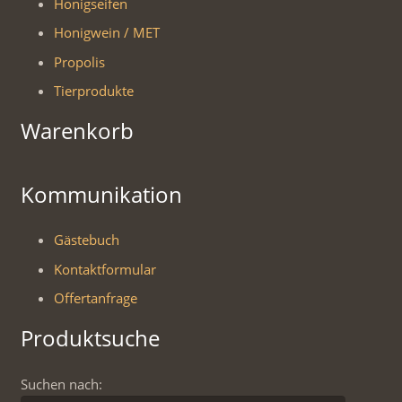
Honigseifen
Honigwein / MET
Propolis
Tierprodukte
Warenkorb
Kommunikation
Gästebuch
Kontaktformular
Offertanfrage
Produktsuche
Suchen nach: