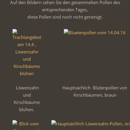
Auf den Bildern sehen Sie den gesammelten Pollen des
entsprechenden Tages,
diese Pollen sind noch nicht gereinigt.
Löwenzahn
Hauptsächlich Blütenpollen von
und
Kirschbäumen, braun
Kirschbäume
blühen.