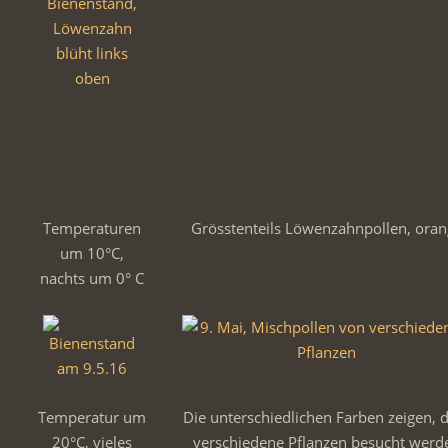
Temperaturen
Grösstenteils Löwenzahnpollen, oran
um 10°C,
nachts um 0° C
Temperatur um
Die unterschiedlichen Farben zeigen, 
20°C, vieles
verschiedene Pflanzen besucht werd