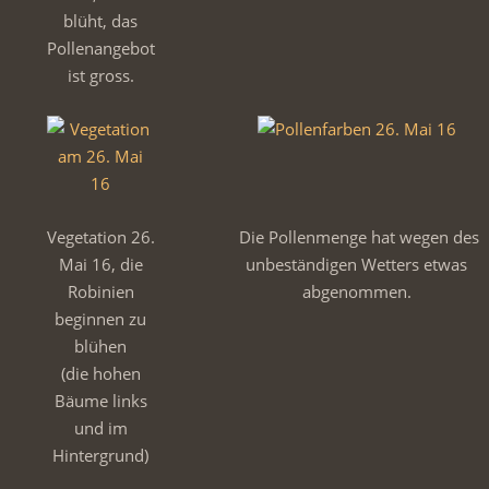
blüht, das
Pollenangebot
ist gross.
Vegetation 26.
Die Pollenmenge hat wegen des
Mai 16, die
unbeständigen Wetters etwas
Robinien
abgenommen.
beginnen zu
blühen
(die hohen
Bäume links
und im
Hintergrund)