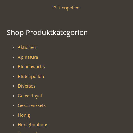
Blütenpollen
Shop Produktkategorien
Aktionen
Apinatura
Bienenwachs
Blütenpollen
Diverses
Gelee Royal
Geschenksets
Honig
Honigbonbons