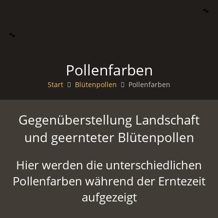
Pollenfarben
Start
Blütenpollen
Pollenfarben
Gegenüberstellung Landschaft
und geernteter Blütenpollen
Hier werden die unterschiedlichen
Pollenfarben während der Erntezeit
aufgezeigt